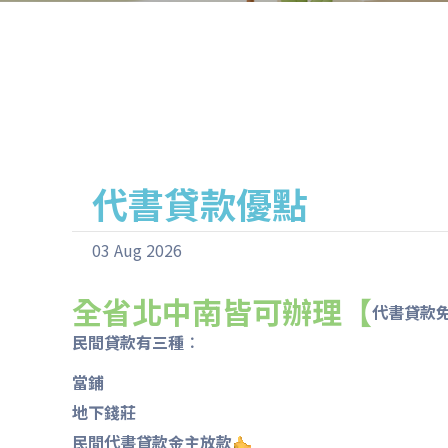
代書貸款優點
03 Aug 2026
全省北中南皆可辦理【
代書貸款
民間貸款有三種︰
當鋪
地下錢莊
民間代書貸款金主放款