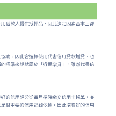
不用借款人提供抵押品，因此決定因素基本上都
金協助，因此會選擇使用代書信用貸款增貸，也
構的標準來說就屬於「近期增貸」，雖然代書信
良好的信用評分從每月準時繳交信用卡帳單，並
也是很重要的信用記錄依據，因此培養好的信用