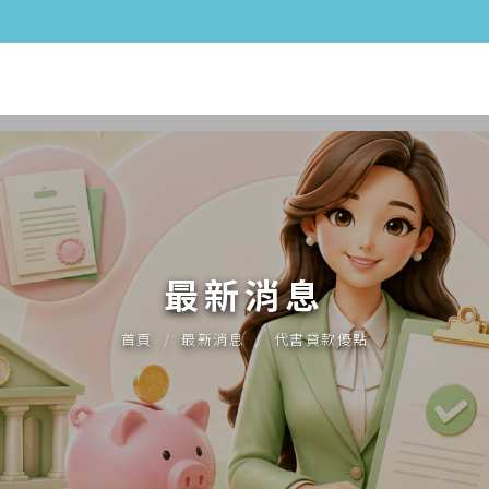
最新消息
首頁
最新消息
代書貸款優點