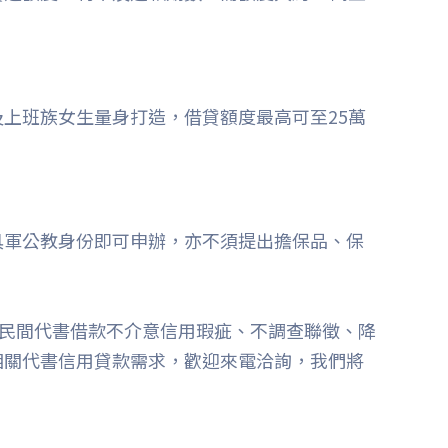
上班族女生量身打造，借貸額度最高可至25萬
具軍公教身份即可申辦，亦不須提出擔保品、保
而民間代書借款不介意信用瑕疵、不調查聯徵、降
相關代書信用貸款需求，歡迎來電洽詢，我們將